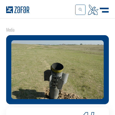
Media