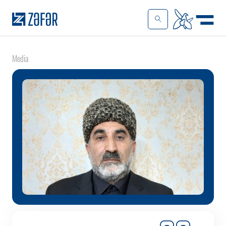
Media