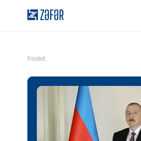
Prezident