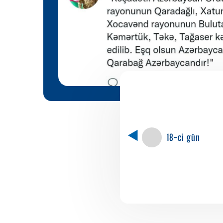
18-ci gün