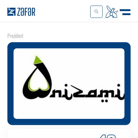
Prezident