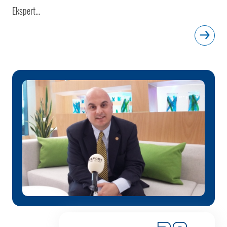
Ekspert...