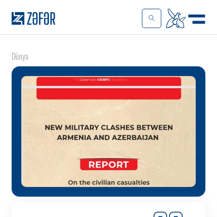
Dünya