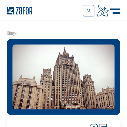
Dünya