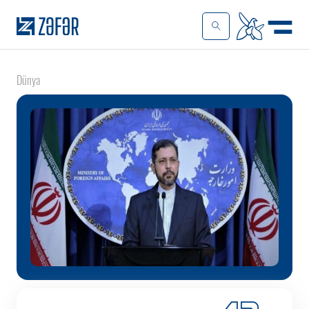
Dünya