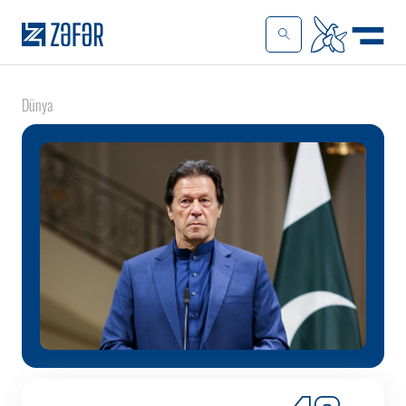
Dünya