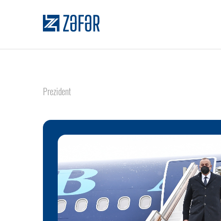
Prezident