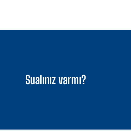
Sualınız varmı?