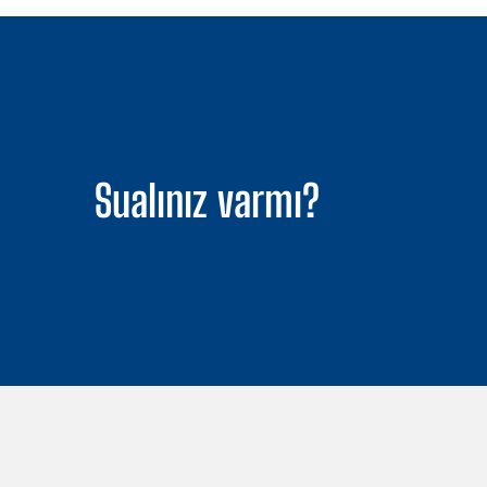
Sualınız varmı?