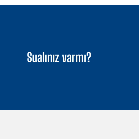
Sualınız varmı?