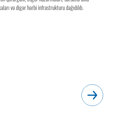
aları və digər hərbi infrastrukturu dağıdılıb.