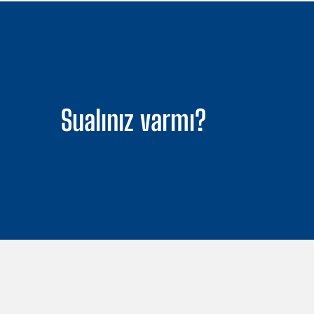
Sualınız varmı?