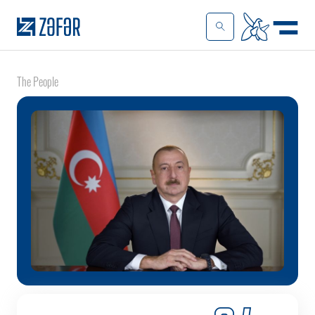
The People