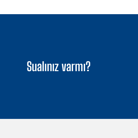
Sualınız varmı?