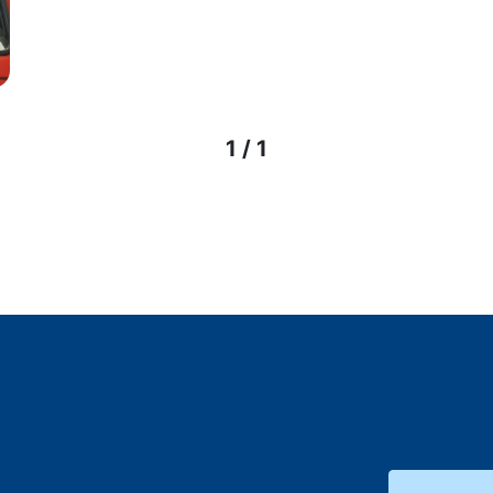
1 / 1