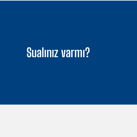
Sualınız varmı?